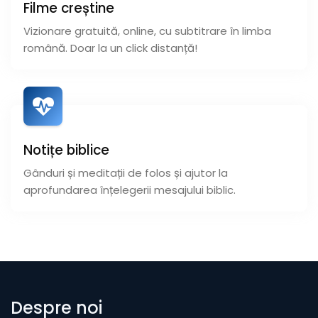
Filme creștine
Vizionare gratuită, online, cu subtitrare în limba
română. Doar la un click distanță!
Notițe biblice
Gânduri și meditații de folos și ajutor la
aprofundarea înțelegerii mesajului biblic.
Despre noi