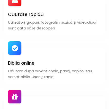
Căutare rapidă
Utilizatori, grupuri, fotografii, muzică și videoclipuri
sunt gata să le descoperi.
Biblia online
Căutare după cuvânt cheie, pasaj, capitol sau
verset biblic. Ușor și rapid!