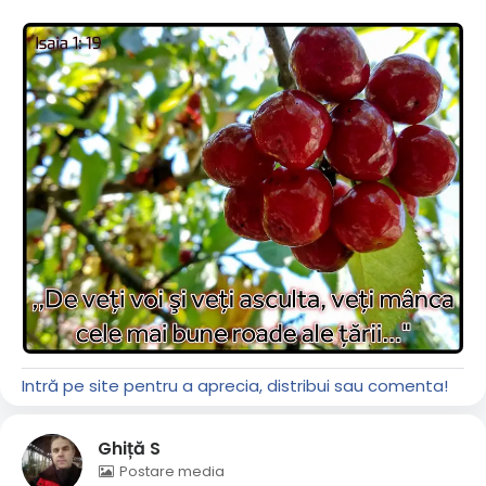
Intră pe site pentru a aprecia, distribui sau comenta!
Ghiță S
Postare media