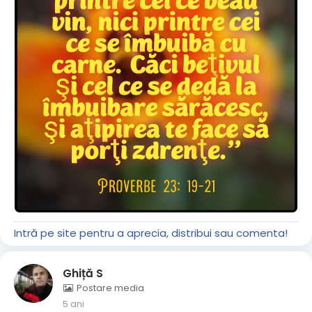
Intră pe site pentru a aprecia, distribui sau comenta!
Ghiță S
Postare media
5 ani