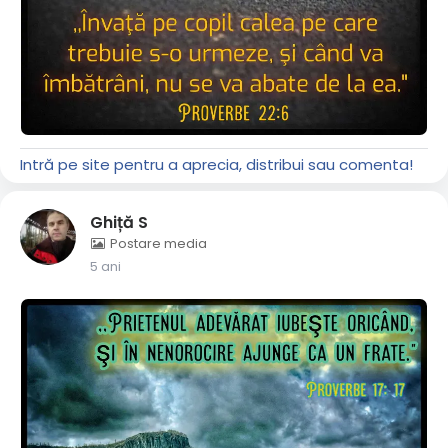
Intră pe site pentru a aprecia, distribui sau comenta!
Ghiță S
Postare media
5 ani