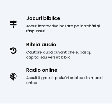
Jocuri biblice
Jocuri interactive bazate pe întrebări şi
răspunsuri
Biblia audio
Căutare după cuvânt cheie, pasaj,
capitol sau verset biblic
Radio online
Ascultă gratuit preluări publice din mediul
online