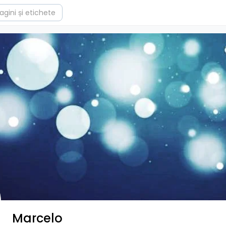
Marcelo