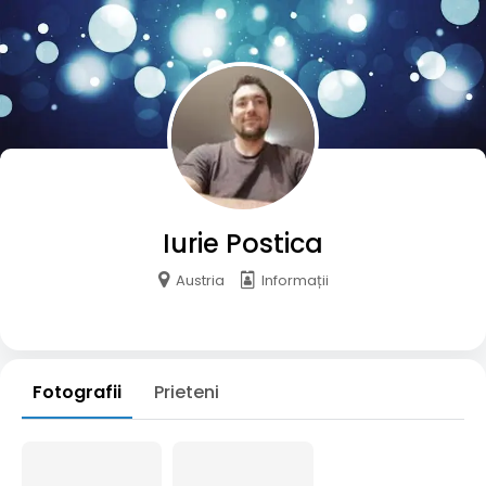
Iurie Postica
Austria
Informații
Fotografii
Prieteni