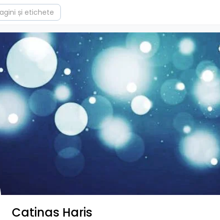
Catinas Haris