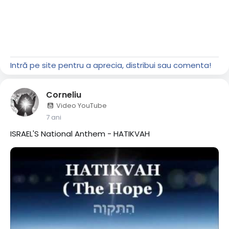
Intră pe site pentru a aprecia, distribui sau comenta!
Corneliu
Video YouTube
7 ani
ISRAEL'S National Anthem - HATIKVAH