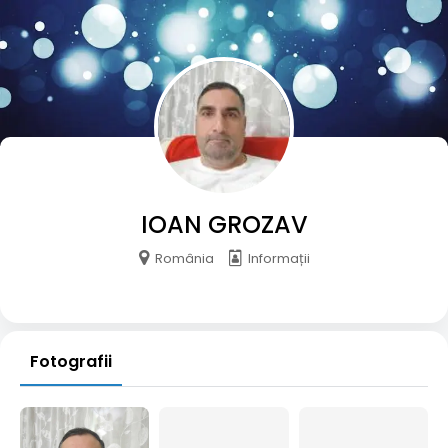
IOAN GROZAV
România
Informații
Fotografii