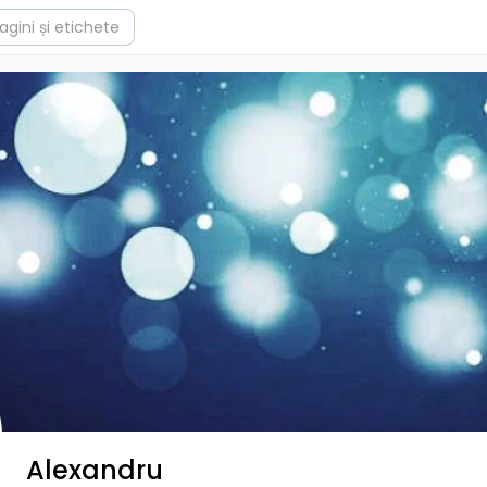
Alexandru