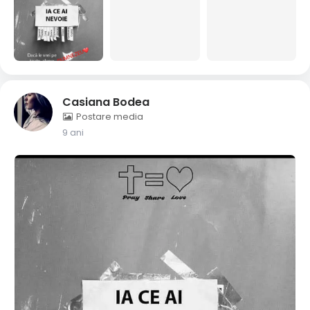
Casiana Bodea
Postare media
9 ani