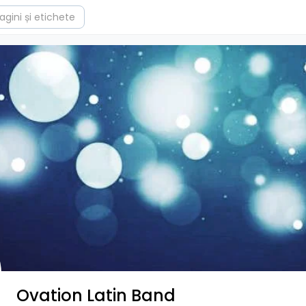
Ovation Latin Band