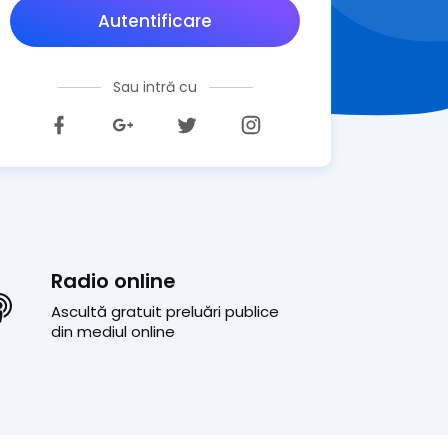
Autentificare
Sau intră cu
Radio online
Ascultă gratuit preluări publice
din mediul online