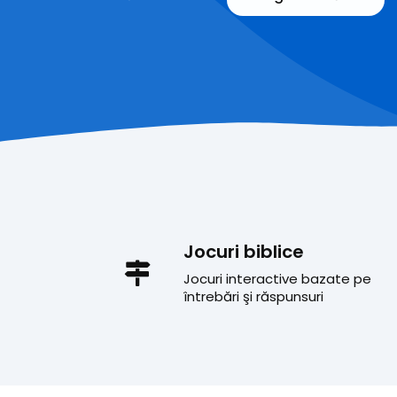
Jocuri biblice
Jocuri interactive bazate pe
întrebări şi răspunsuri