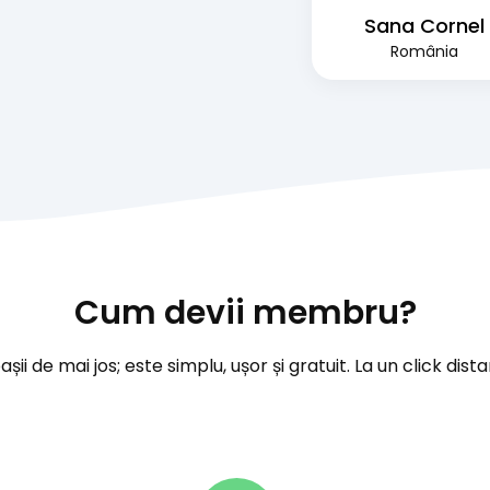
Sana Cornel
România
Cum devii membru?
ii de mai jos; este simplu, ușor și gratuit. La un click dista