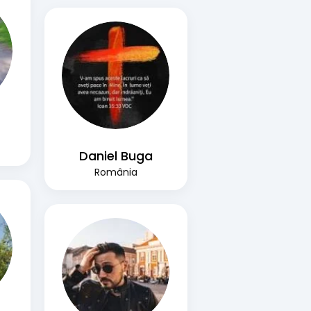
Daniel Buga
România