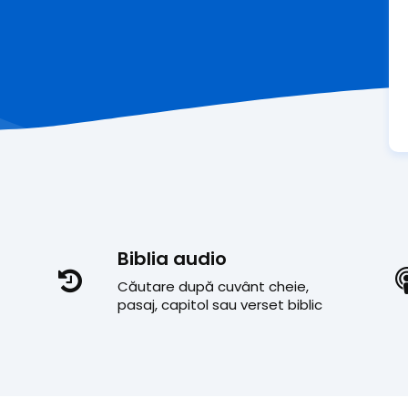
Biblia audio
Căutare după cuvânt cheie,
pasaj, capitol sau verset biblic