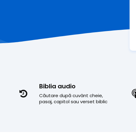
Biblia audio
Căutare după cuvânt cheie,
pasaj, capitol sau verset biblic