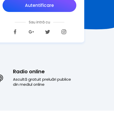
Autentificare
Sau intră cu
Radio online
Ascultă gratuit preluări publice
din mediul online