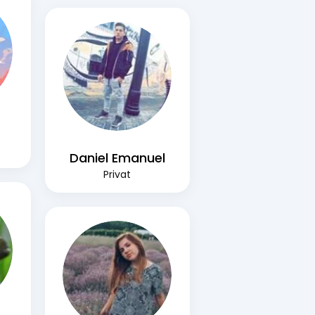
Daniel Emanuel
Privat