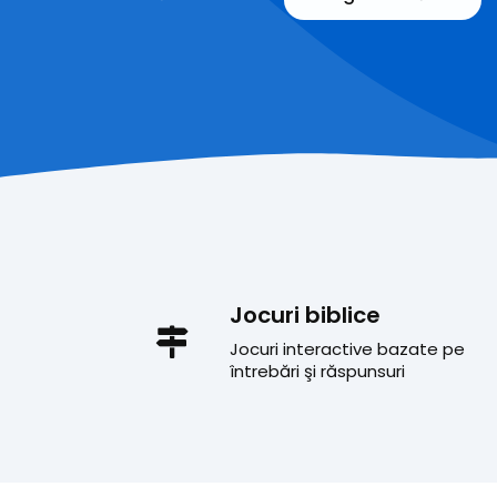
Jocuri biblice
Jocuri interactive bazate pe
întrebări şi răspunsuri