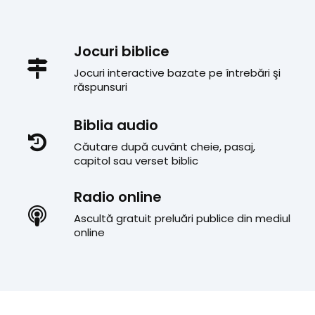
Jocuri biblice
Jocuri interactive bazate pe întrebări şi
răspunsuri
Biblia audio
Căutare după cuvânt cheie, pasaj,
capitol sau verset biblic
Radio online
Ascultă gratuit preluări publice din mediul
online