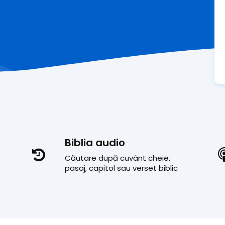
Biblia audio
Căutare după cuvânt cheie,
pasaj, capitol sau verset biblic