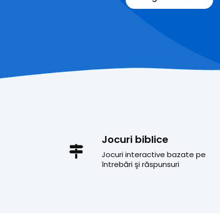
Jocuri biblice
Jocuri interactive bazate pe
întrebări şi răspunsuri