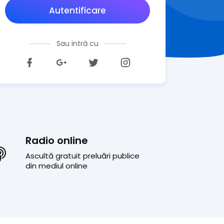
Autentificare
Sau intră cu
Radio online
Ascultă gratuit preluări publice
din mediul online