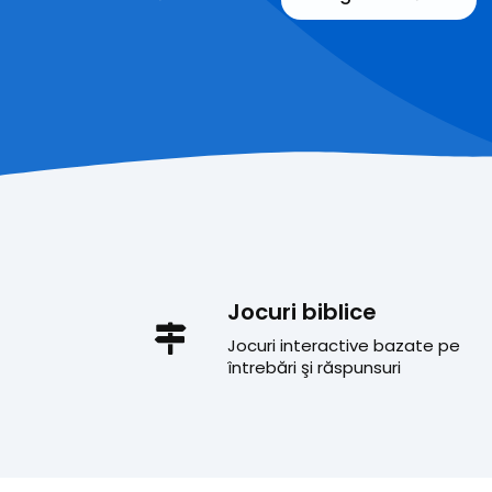
Jocuri biblice
Jocuri interactive bazate pe
întrebări şi răspunsuri