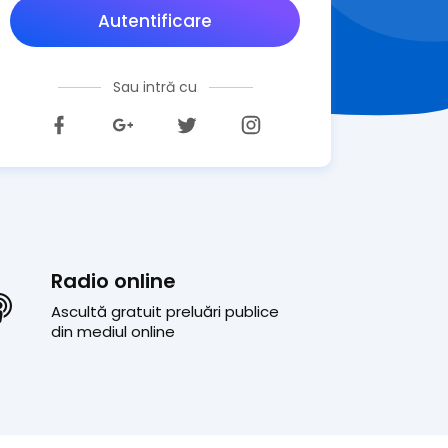
Autentificare
Sau intră cu
Radio online
Ascultă gratuit preluări publice
din mediul online