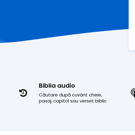
Biblia audio
Căutare după cuvânt cheie,
pasaj, capitol sau verset biblic