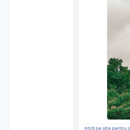
Intră pe site pentru 