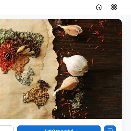
Listă membri