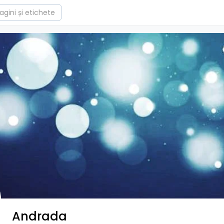
Andrada