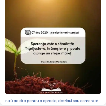
Intră pe site pentru a aprecia, distribui sau comenta!