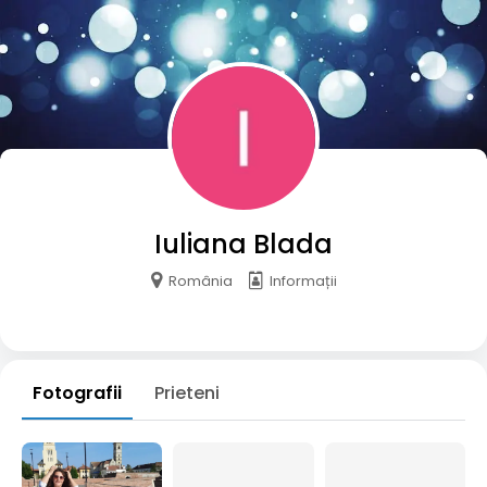
Iuliana Blada
România
Informații
Fotografii
Prieteni