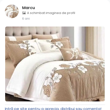
Marcu
A schimbat imaginea de profil
6 ani
Intră pe site pentru a aprecia, distribui sau comenta!