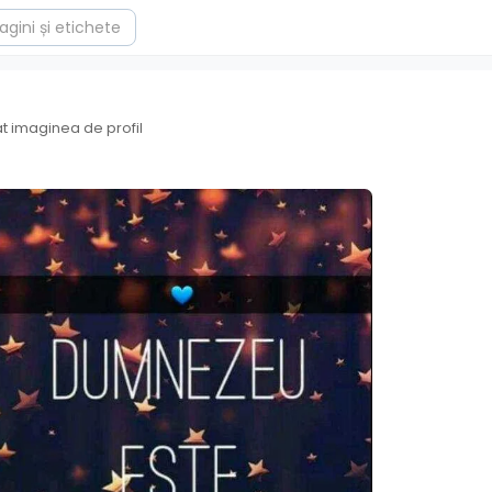
 imaginea de profil