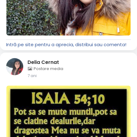
Intră pe site pentru a aprecia, distribui sau comenta!
Delia Cernat
Postare media
7 ani