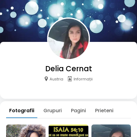
Delia Cernat
Austria
Informații
Fotografii
Grupuri
Pagini
Prieteni