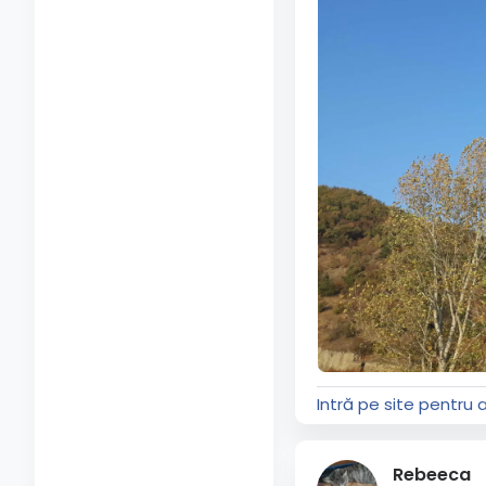
Intră pe site pentru 
Rebeeca