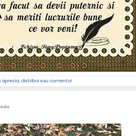
a aprecia, distribui sau comenta!
edia