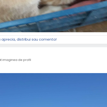
a aprecia, distribui sau comenta!
 imaginea de profil