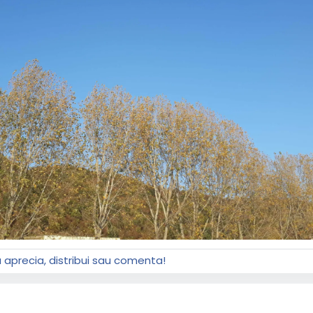
a aprecia, distribui sau comenta!