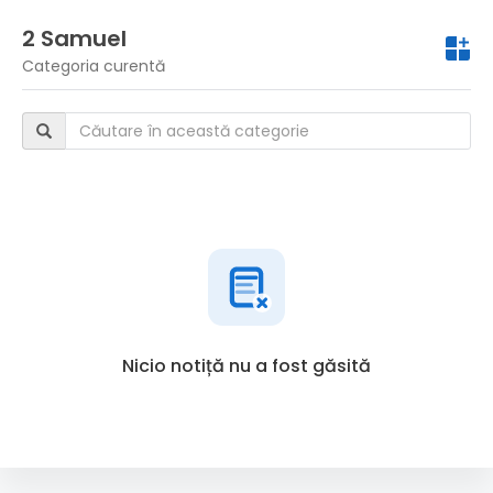
2 Samuel
Categoria curentă
Nicio notiță nu a fost găsită