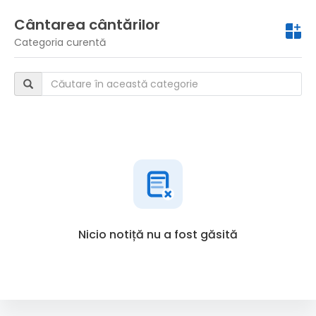
Cântarea cântărilor
Categoria curentă
Nicio notiță nu a fost găsită