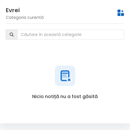
Evrei
Categoria curentă
Nicio notiță nu a fost găsită