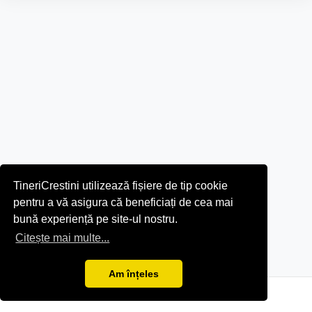
TineriCrestini utilizează fișiere de tip cookie
pentru a vă asigura că beneficiați de cea mai
bună experiență pe site-ul nostru.
Citește mai multe...
Am înțeles