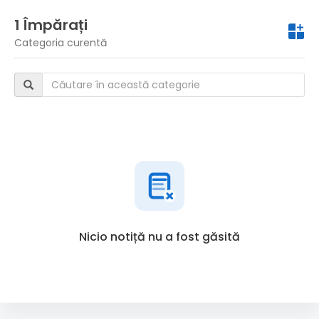
1 Împărați
Categoria curentă
Nicio notiță nu a fost găsită