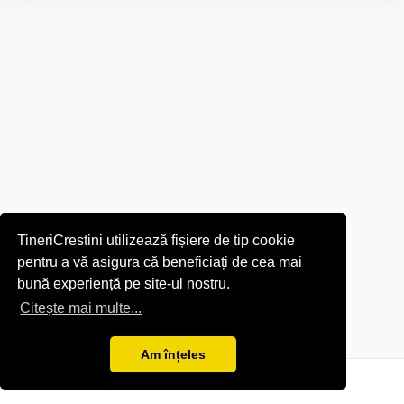
TineriCrestini utilizează fișiere de tip cookie
pentru a vă asigura că beneficiați de cea mai
bună experiență pe site-ul nostru.
Citește mai multe...
Am înțeles