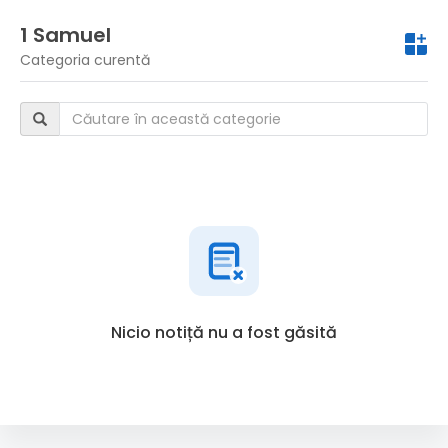
1 Samuel
Categoria curentă
Nicio notiță nu a fost găsită