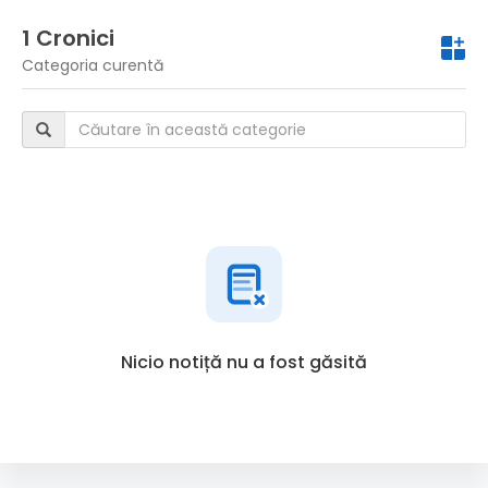
1 Cronici
Categoria curentă
Nicio notiță nu a fost găsită