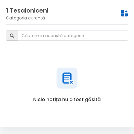
1 Tesaloniceni
Categoria curentă
Nicio notiță nu a fost găsită