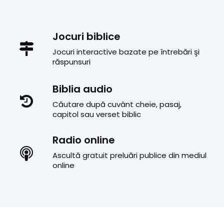
Jocuri biblice
Jocuri interactive bazate pe întrebări şi
răspunsuri
Biblia audio
Căutare după cuvânt cheie, pasaj,
capitol sau verset biblic
Radio online
Ascultă gratuit preluări publice din mediul
online