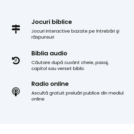
Jocuri biblice
Jocuri interactive bazate pe întrebări şi
răspunsuri
Biblia audio
Căutare după cuvânt cheie, pasaj,
capitol sau verset biblic
Radio online
Ascultă gratuit preluări publice din mediul
online